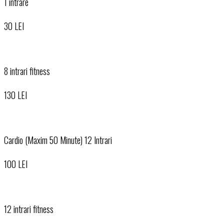
1 intrare
30 LEI
8 intrari fitness
130 LEI
Cardio (Maxim 50 Minute) 12 Intrari
100 LEI
12 intrari fitness