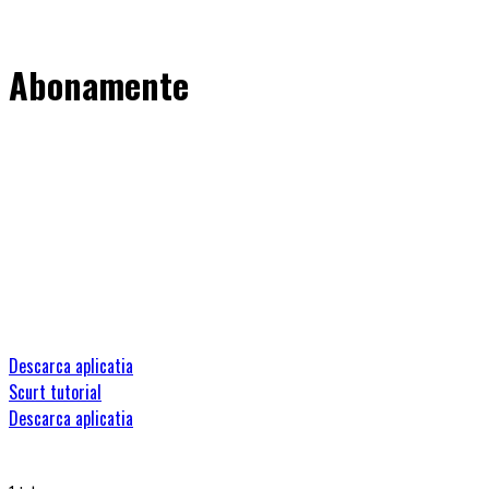
Abonamente
Descarca aplicatia
Scurt tutorial
Descarca aplicatia