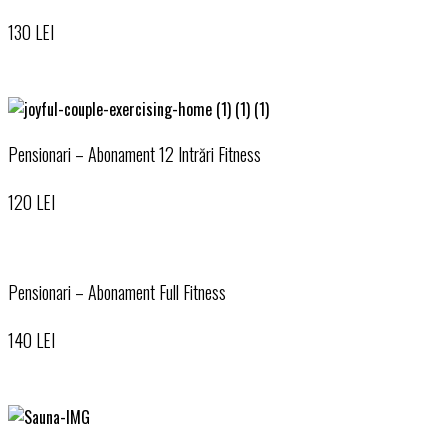
130 LEI
Pensionari – Abonament 12 Intrări Fitness
120 LEI
Pensionari – Abonament Full Fitness
140 LEI