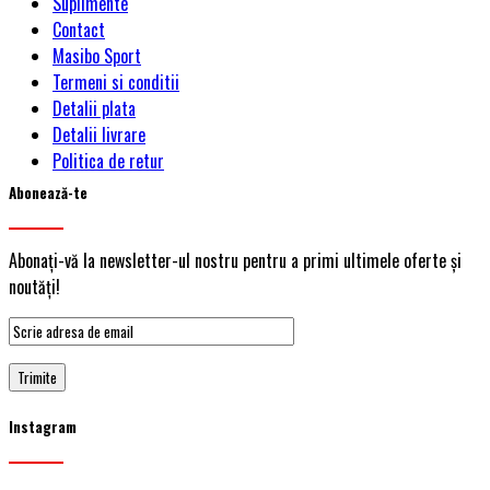
Suplimente
Contact
Masibo Sport
Termeni si conditii
Detalii plata
Detalii livrare
Politica de retur
Abonează-te
Abonați-vă la newsletter-ul nostru pentru a primi ultimele oferte și
noutăți!
Instagram