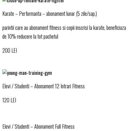
Karate – Performanta – abonament lunar (5 zile/sap.)
parintii care au abonament fitness si copii inscrisi la karate, beneficiaza
de 10% reducere la tot pachetul
200 LEI
Elevi / Studenti – Abonament 12 Intrari Fitness
120 LEI
Elevi / Studenti – Abonament Full Fitness