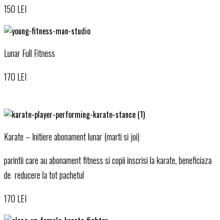
150 LEI
Lunar Full Fitness
170 LEI
Karate – Initiere abonament lunar (marti si joi)
parintii care au abonament fitness si copii inscrisi la karate, beneficiaza
de reducere la tot pachetul
170 LEI