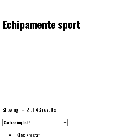
Echipamente sport
Showing 1–12 of 43 results
Stoc epuizat