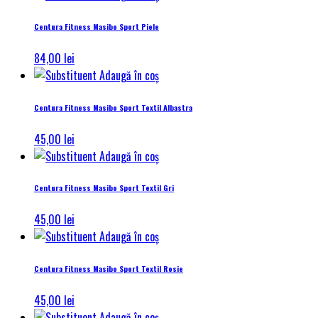
Centura Fitness Masibo Sport Piele
84,00
lei
Adaugă în coș
Centura Fitness Masibo Sport Textil Albastra
45,00
lei
Adaugă în coș
Centura Fitness Masibo Sport Textil Gri
45,00
lei
Adaugă în coș
Centura Fitness Masibo Sport Textil Rosie
45,00
lei
Adaugă în coș