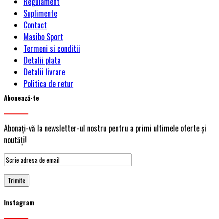
Regulament
Suplimente
Contact
Masibo Sport
Termeni si conditii
Detalii plata
Detalii livrare
Politica de retur
Abonează-te
Abonați-vă la newsletter-ul nostru pentru a primi ultimele oferte și
noutăți!
Instagram