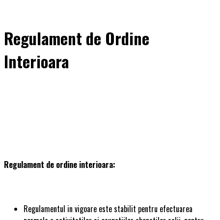
Regulament de Ordine
Interioara
Regulament de ordine interioara:
Regulamentul in vigoare este stabilit pentru efectuarea