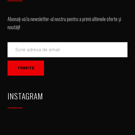
Abonați-vă la newsletter-ul nostru pentru a primi ultimele oferte și
noutăți!
INSTAGRAM