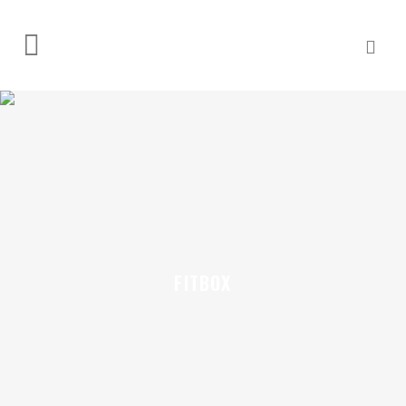
FITBOX