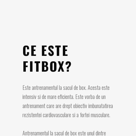
CE ESTE
FITBOX?
Este antrenamentul la sacul de box. Acesta este
intensiv si de mare eficienta. Este vorba de un
antrenament care are drept obiectiv imbunatatirea
rezistentei cardiovasculare si a fortei musculare.
Antrenamentul la sacul de box este unul dintre