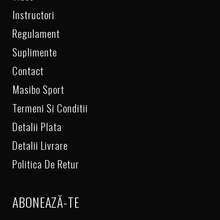
Instructori
Regulament
Suplimente
Contact
Masibo Sport
Termeni Si Conditii
Detalii Plata
Detalii Livrare
Politica De Retur
ABONEAZĂ-TE