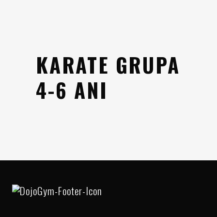
KARATE GRUPA
4-6 ANI