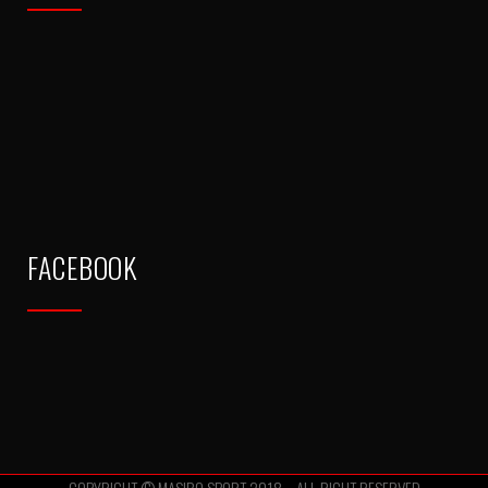
FACEBOOK