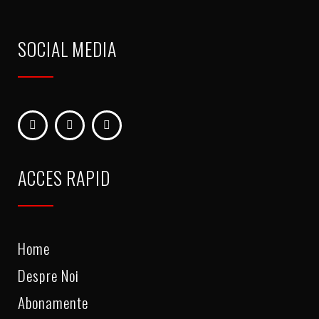
SOCIAL MEDIA
ACCES RAPID
Home
Despre Noi
Abonamente