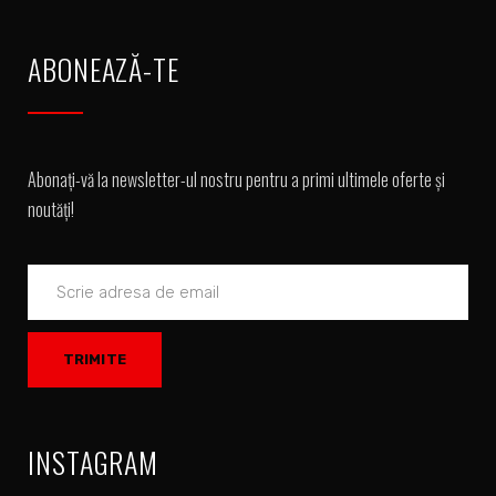
ABONEAZĂ-TE
Abonați-vă la newsletter-ul nostru pentru a primi ultimele oferte și
noutăți!
INSTAGRAM