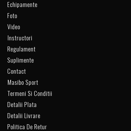
Echipamente
Foto
Video
Instructori
Regulament
Suplimente
Contact
Masibo Sport
Termeni Si Conditii
Detalii Plata
Detalii Livrare
Politica De Retur