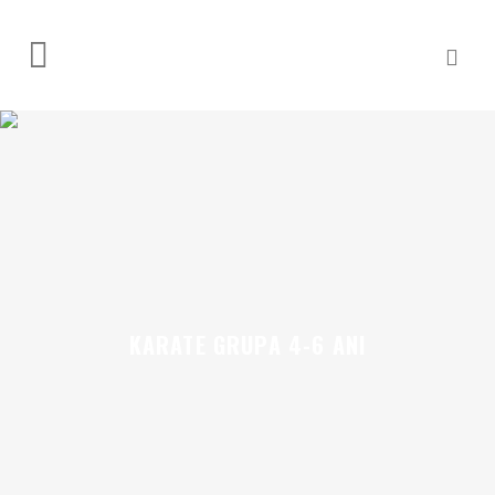
KARATE GRUPA 4-6 ANI