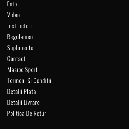
Foto
Video
Instructori
Regulament
0739 849 867
Suplimente
Contact
Masibo Sport
Termeni Si Conditii
Detalii Plata
Detalii Livrare
Politica De Retur