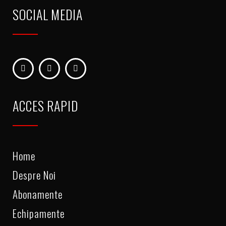
SOCIAL MEDIA
ACCES RAPID
Home
Despre Noi
Abonamente
Echipamente