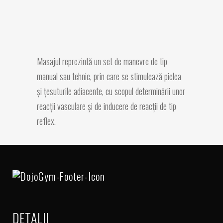
Masajul reprezintă un set de manevre de tip
manual sau tehnic, prin care se stimulează pielea
și țesuturile adiacente, cu scopul determinării unor
reacții vasculare și de inducere de reacții de tip
reflex.
DETALII