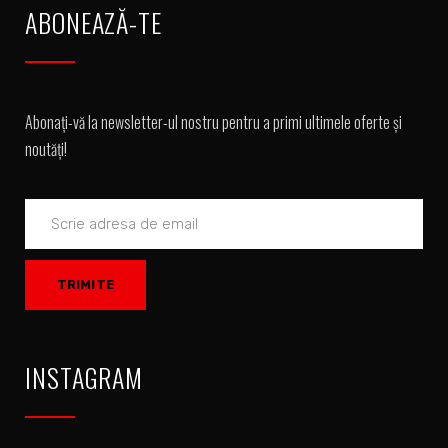
ABONEAZĂ-TE
Abonați-vă la newsletter-ul nostru pentru a primi ultimele oferte și
noutăți!
INSTAGRAM