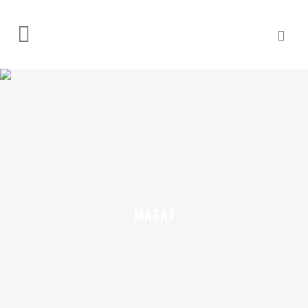
MASAJ