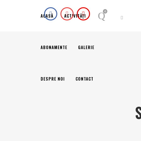
0
ACASĂ
ACTIVITĂȚI
ABONAMENTE
GALERIE
DESPRE NOI
CONTACT