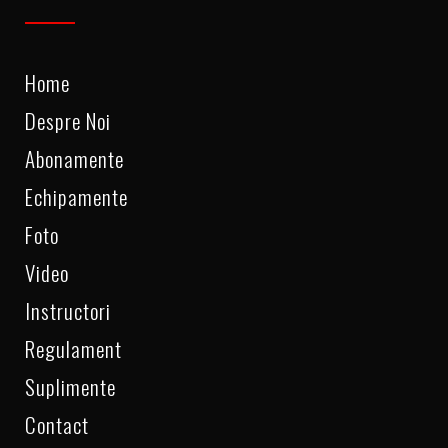
Home
Despre Noi
Abonamente
Echipamente
Foto
Video
Instructori
Regulament
Suplimente
Contact