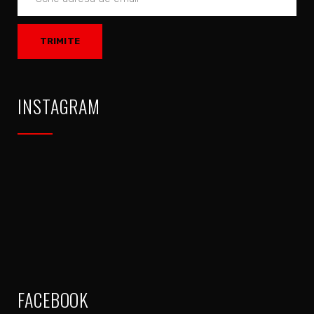
INSTAGRAM
FACEBOOK