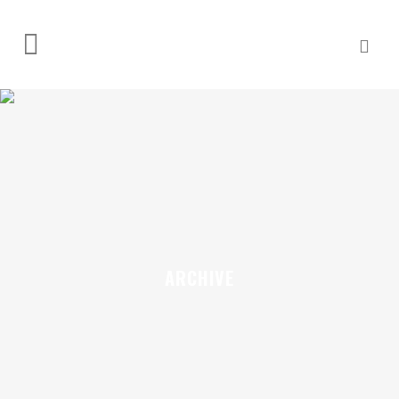
ARCHIVE