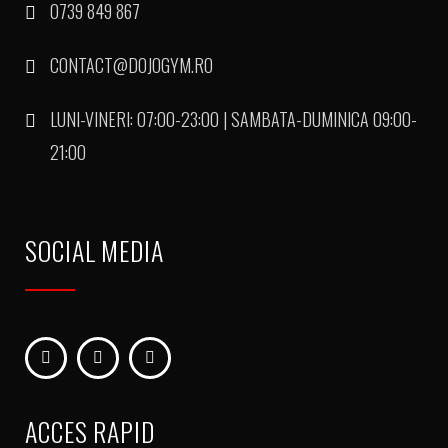
0739 849 867
CONTACT@DOJOGYM.RO
LUNI-VINERI: 07:00-23:00 | SAMBATA-DUMINICA 09:00-
21:00
SOCIAL MEDIA
ACCES RAPID