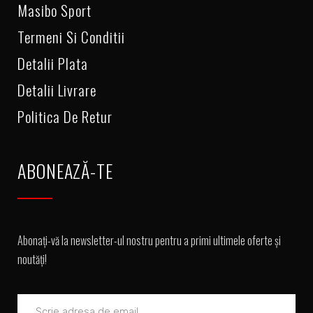
Masibo Sport
Termeni Si Conditii
Detalii Plata
Detalii Livrare
Politica De Retur
ABONEAZĂ-TE
Abonați-vă la newsletter-ul nostru pentru a primi ultimele oferte și
noutăți!