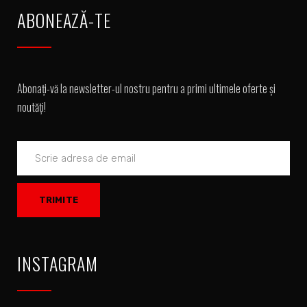
ABONEAZĂ-TE
Abonați-vă la newsletter-ul nostru pentru a primi ultimele oferte și
noutăți!
INSTAGRAM