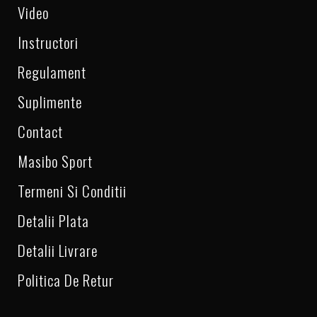
Video
Instructori
Regulament
Suplimente
Contact
Masibo Sport
Termeni Si Conditii
Detalii Plata
Detalii Livrare
Politica De Retur