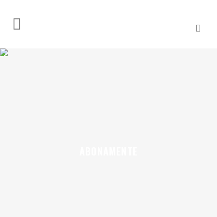
ABONAMENTE