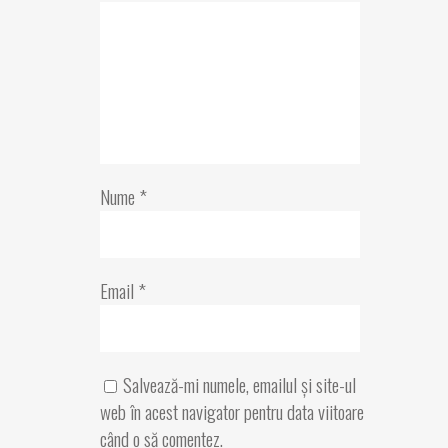
Nume
*
Email
*
Salvează-mi numele, emailul și site-ul
web în acest navigator pentru data viitoare
când o să comentez.