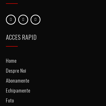
ACCES RAPID
Home
Despre Noi
Abonamente
Echipamente
Foto