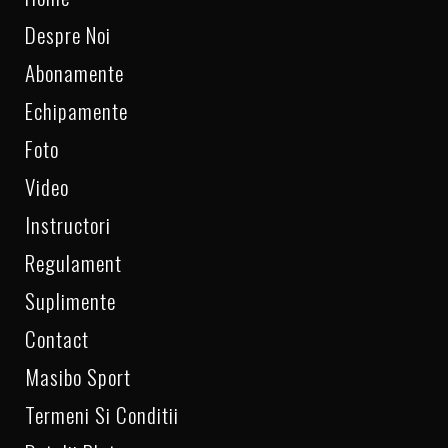
Despre Noi
Abonamente
Echipamente
Foto
Video
Instructori
Regulament
Suplimente
Contact
Masibo Sport
Termeni Si Conditii