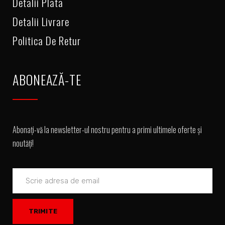
Detalii Plata
Detalii Livrare
Politica De Retur
ABONEAZĂ-TE
Abonați-vă la newsletter-ul nostru pentru a primi ultimele oferte și
noutăți!