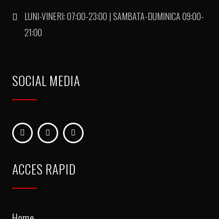
LUNI-VINERI: 07:00-23:00 | SAMBATA-DUMINICA 09:00-
21:00
SOCIAL MEDIA
ACCES RAPID
Home