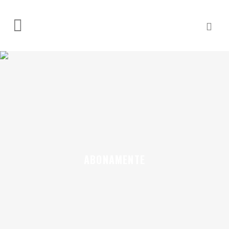
ABONAMENTE