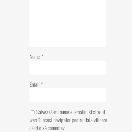
Nume
*
Email
*
Salvează-mi numele, emailul și site-ul
web în acest navigator pentru data viitoare
când o să comentez.