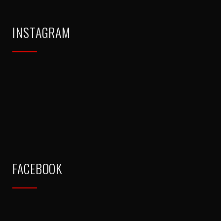
INSTAGRAM
FACEBOOK