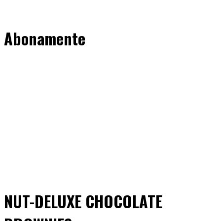
Abonamente
NUT-DELUXE CHOCOLATE