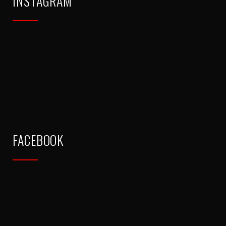
INSTAGRAM
FACEBOOK