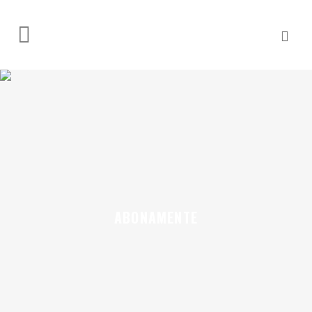
ABONAMENTE