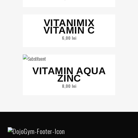
VITANIMIX
VITAMIN C
6,00
lei
VITAMIN AQUA
ZINC
8,00
lei