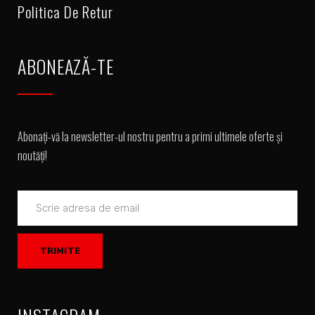
Politica De Retur
ABONEAZĂ-TE
Abonați-vă la newsletter-ul nostru pentru a primi ultimele oferte și
noutăți!