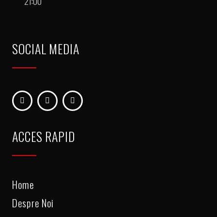
21:00
SOCIAL MEDIA
ACCES RAPID
Home
Despre Noi