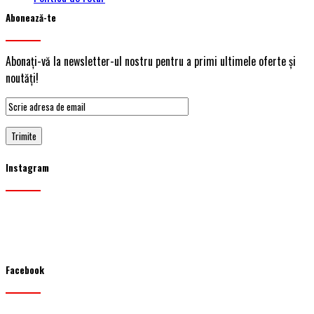
Abonează-te
Abonați-vă la newsletter-ul nostru pentru a primi ultimele oferte și
noutăți!
Instagram
Facebook