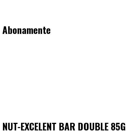
Abonamente
NUT-EXCELENT BAR DOUBLE 85G