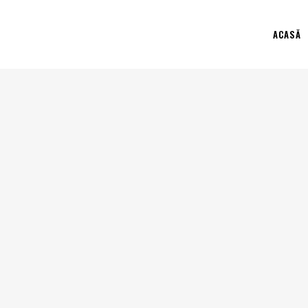
ACASĂ