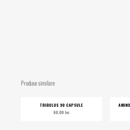
Produse similare
TRIBULUS 90 CAPSULE
AMINO
60,00
lei