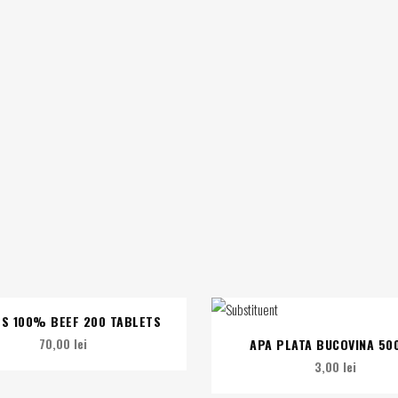
S 100% BEEF 200 TABLETS
70,00
lei
APA PLATA BUCOVINA 50
3,00
lei