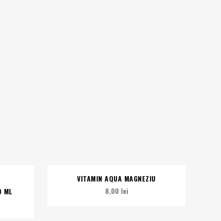
VITAMIN AQUA MAGNEZIU
8,00
lei
0 ML