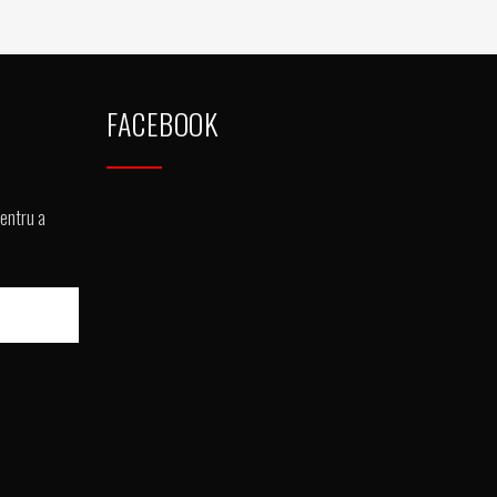
FACEBOOK
pentru a