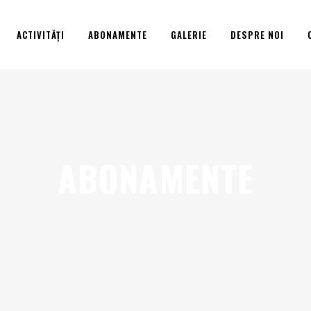
ACTIVITĂȚI
ABONAMENTE
GALERIE
DESPRE NOI
ABONAMENTE