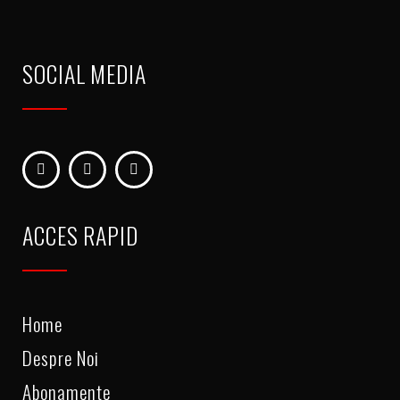
SOCIAL MEDIA
ACCES RAPID
Home
Despre Noi
Abonamente