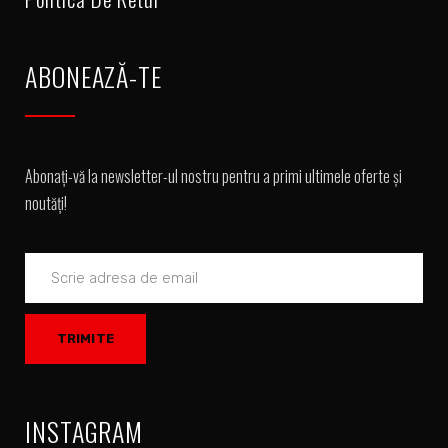
ABONEAZĂ-TE
Abonați-vă la newsletter-ul nostru pentru a primi ultimele oferte și
noutăți!
INSTAGRAM