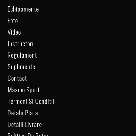
Echipamente
Foto
Video
Instructori
Regulament
Suplimente
Contact
Masibo Sport
Termeni Si Conditii
Detalii Plata
Detalii Livrare
Politica De Retur