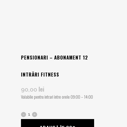
PENSIONARI – ABONAMENT 12
INTRĂRI FITNESS
lei
90,00
Valabile pentru intrari intre orele 09:00 – 14:00