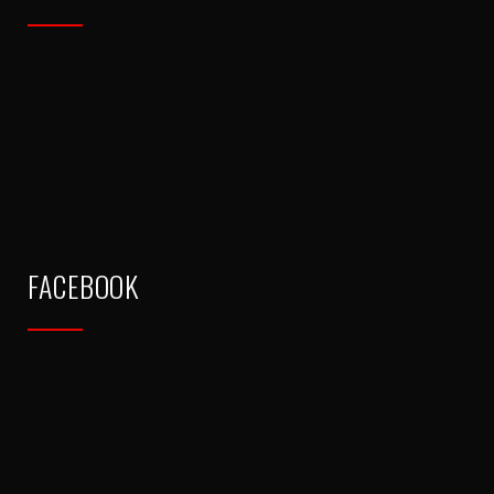
FACEBOOK