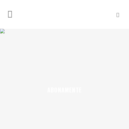
ABONAMENTE