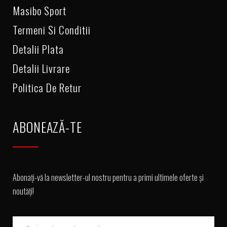
Masibo Sport
Termeni Si Conditii
Detalii Plata
Detalii Livrare
Politica De Retur
ABONEAZĂ-TE
Abonați-vă la newsletter-ul nostru pentru a primi ultimele oferte și
noutăți!