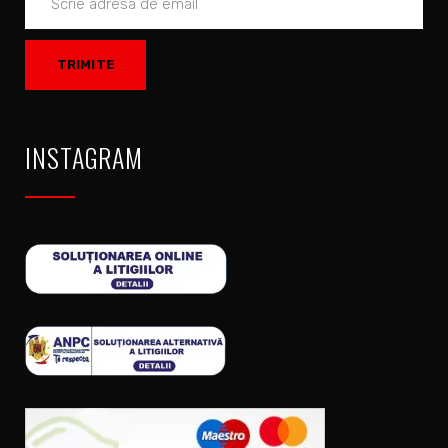
INSTAGRAM