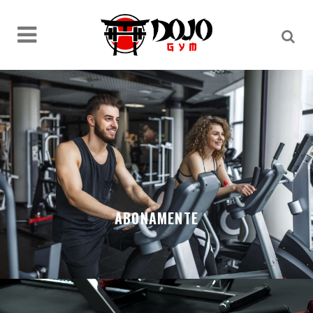
ABONAMENTE