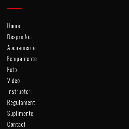
Home
Despre Noi
Abonamente
Echipamente
Foto
Video
Instructori
Regulament
Suplimente
Contact