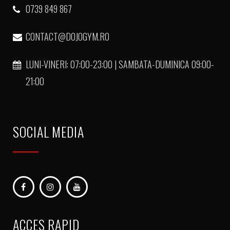
0739 849 867
CONTACT@DOJOGYM.RO
LUNI-VINERI: 07:00-23:00 | SAMBATA-DUMINICA 09:00-
21:00
SOCIAL MEDIA
ACCES RAPID