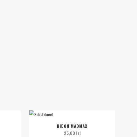
BIDON MADMAX
25,00
lei