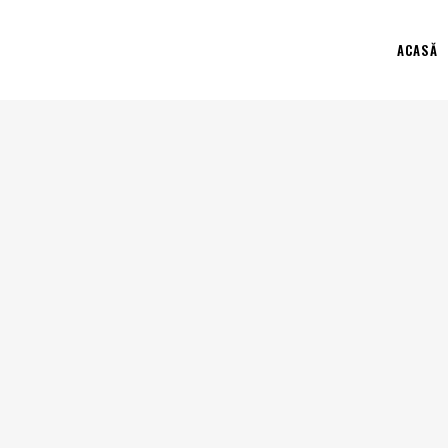
ACASĂ