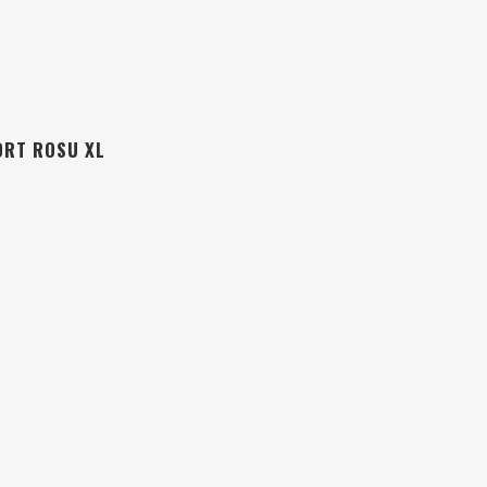
ORT ROSU XL