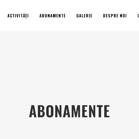
ACTIVITĂȚI
ABONAMENTE
GALERIE
DESPRE NOI
ABONAMENTE