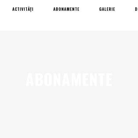
ACTIVITĂȚI
ABONAMENTE
GALERIE
D
ABONAMENTE