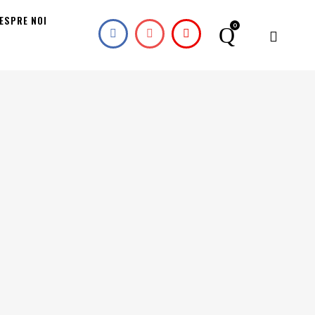
ESPRE NOI
0