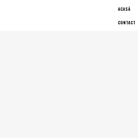
ACASĂ
CONTACT